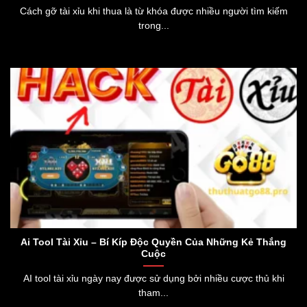
Cách gỡ tài xỉu khi thua là từ khóa được nhiều người tìm kiếm
trong...
Ai Tool Tài Xỉu – Bí Kíp Độc Quyền Của Những Kẻ Thắng
Cuộc
AI tool tài xỉu ngày nay được sử dụng bởi nhiều cược thủ khi
tham...