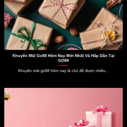
Khuyến Mãi Go88 Hôm Nay Mới Nhất Và Hấp Dẫn Tại
GO88
Khuyến mãi go88 hôm nay là chủ đề được nhiều...