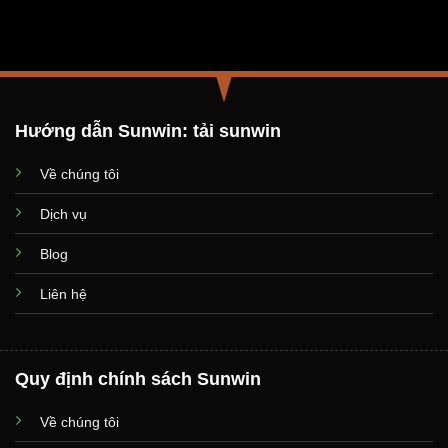
Hướng dẫn Sunwin:
tải sunwin
Về chúng tôi
Dịch vụ
Blog
Liên hệ
Quy định chính sách Sunwin
Về chúng tôi