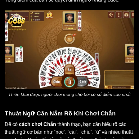
Thiên khai được người chơi mong chờ bởi có số điểm cao nhất
Thuật Ngữ Cần Nắm Rõ Khi Chơi Chắn
Để có
cách chơi Chắn
thành thạo, bạn cần hiểu rõ các
thuật ngữ cơ bản như “nọc”, “cái”, “chíu”, “ù” và nhiều thuật