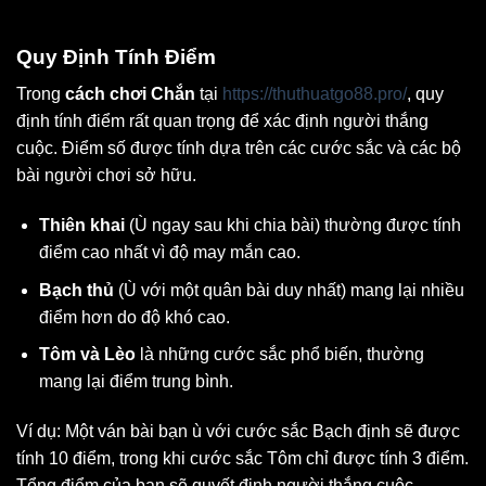
Quy Định Tính Điểm
Trong
cách chơi Chắn
tại
https://thuthuatgo88.pro/
,
quy
định tính điểm rất quan trọng để xác định người thắng
cuộc. Điểm số được tính dựa trên các cước sắc và các bộ
bài người chơi sở hữu.
Thiên khai
(Ù ngay sau khi chia bài) thường được tính
điểm cao nhất vì độ may mắn cao.
Bạch thủ
(Ù với một quân bài duy nhất) mang lại nhiều
điểm hơn do độ khó cao.
Tôm và Lèo
là những cước sắc phổ biến, thường
mang lại điểm trung bình.
Ví dụ: Một ván bài bạn ù với cước sắc Bạch định sẽ được
tính 10 điểm, trong khi cước sắc Tôm chỉ được tính 3 điểm.
Tổng điểm của bạn sẽ quyết định người thắng cuộc.