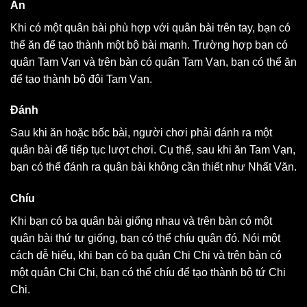
Ăn
Khi có một quân bài phù hợp với quân bài trên tay, bạn có
thể ăn để tạo thành một bộ bài mạnh. Trường hợp bạn có
quân Tam Vạn và trên bàn có quân Tam Vạn, bạn có thể ăn
để tạo thành bộ đôi Tam Vạn.
Đánh
Sau khi ăn hoặc bốc bài, người chơi phải đánh ra một
quân bài để tiếp tục lượt chơi. Cụ thể, sau khi ăn Tam Vạn,
bạn có thể đánh ra quân bài không cần thiết như Nhất Văn.
Chíu
Khi bạn có ba quân bài giống nhau và trên bàn có một
quân bài thứ tư giống, bạn có thể chíu quân đó. Nói một
cách dễ hiểu, khi bạn có ba quân Chi Chi và trên bàn có
một quân Chi Chi, bạn có thể chíu để tạo thành bộ tứ Chi
Chi.