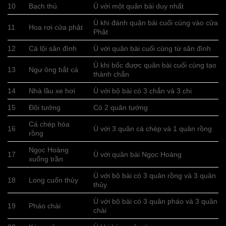
10
Bạch thủ
Ù với một quân bài duy nhất
Ù khi đánh quân bài cuối cùng vào cửa
11
Hoa rơi cửa phật
Phật
12
Cá lội sân đình
Ù với quân bài cuối cùng từ sân đình
Ù khi bốc được quân bài cuối cùng tạo
13
Ngư ông bắt cá
thành chắn
14
Nhà lầu xe hơi
Ù với bộ bài có 3 chắn và 3 chi
15
Đôi tướng
Có 2 quân tướng
Cá chép hóa
16
Ù với 3 quân cá chép và 1 quân rồng
rồng
Ngọc Hoàng
17
Ù với quân bài Ngọc Hoàng
xuống trần
Ù với bộ bài có 3 quân rồng và 3 quân
18
Long cuốn thủy
thủy
Ù với bộ bài có 3 quân pháo và 3 quân
19
Pháo chài
chài