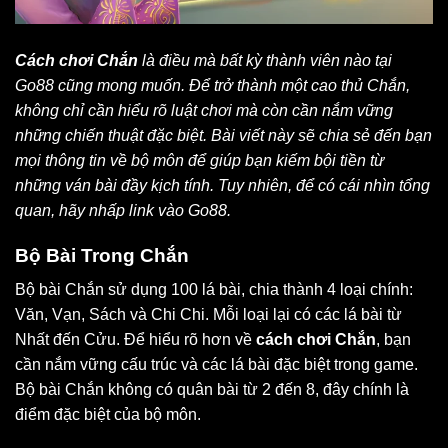
Cách chơi Chắn
là điều mà bất kỳ thành viên nào tại
Go88 cũng mong muốn. Để trở thành một cao thủ Chắn,
không chỉ cần hiểu rõ luật chơi mà còn cần nắm vững
những chiến thuật đặc biệt. Bài viết này sẽ chia sẻ đến bạn
mọi thông tin về bộ môn để giúp bạn kiếm bội tiền từ
những ván bài đầy kịch tính. Tuy nhiên, để có cái nhìn tổng
quan, hãy nhấp
link vào Go88.
Bộ Bài Trong Chắn
Bộ bài Chắn sử dụng 100 lá bài, chia thành 4 loại chính:
Văn, Vạn, Sách và Chi Chi. Mỗi loại lại có các lá bài từ
Nhất đến Cửu. Để hiểu rõ hơn về
cách chơi Chắn
, bạn
cần nắm vững cấu trúc và các lá bài đặc biệt trong game.
Bộ bài Chắn không có quân bài từ 2 đến 8, đây chính là
điểm đặc biệt của bộ môn.