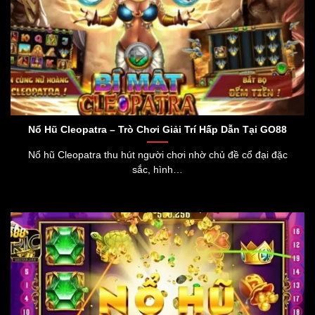
Nổ Hũ Cleopatra – Trò Chơi Giải Trí Hấp Dẫn Tại GO88
Nổ hũ Cleopatra thu hút người chơi nhờ chủ đề cổ đại đặc
sắc, hình…