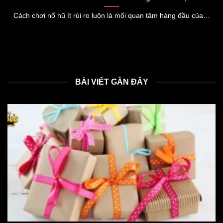
Cách chơi nổ hũ ít rủi ro luôn là mối quan tâm hàng đầu của…
BÀI VIẾT GẦN ĐÂY