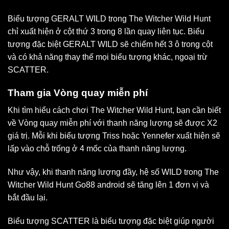
Biểu tượng GERALT WILD trong The Witcher Wild Hunt
chỉ xuất hiện ở cột thứ 3 trong 8 lần quay liên tục. Biểu
tượng đặc biệt GERALT WILD sẽ chiếm hết 3 ô trong cột
và có khả năng thay thế mọi biểu tượng khác, ngoại trừ
SCATTER.
Tham gia Vòng quay miễn phí
Khi tìm hiểu cách chơi The Witcher Wild Hunt, bạn cần biết
về Vòng quay miễn phí với thanh năng lượng sẽ được X2
giá trị. Mỗi khi biểu tượng Triss hoặc Yennefer xuất hiện sẽ
lấp vào chỗ trống ở 4 mốc của thanh năng lượng.
Như vậy, khi thanh năng lượng đầy, hệ số WILD trong The
Witcher Wild Hunt Go88 android sẽ tăng lên 1 đơn vị và
bắt đầu lại.
Biểu tượng SCATTER là biểu tượng đặc biệt giúp người