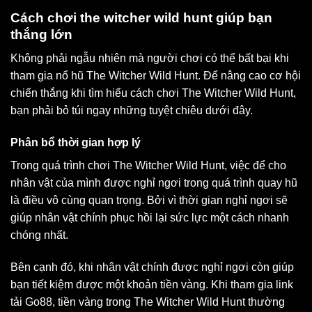
Cách chơi the witcher wild hunt giúp bạn
thắng lớn
Không phải ngẫu nhiên mà người chơi có thể bất bại khi
tham gia nổ hũ The Witcher Wild Hunt. Để nâng cao cơ hội
chiến thắng khi tìm hiểu cách chơi The Witcher Wild Hunt,
bạn phải bỏ túi ngay những tuyệt chiêu dưới đây.
Phân bổ thời gian hợp lý
Trong quá trình chơi The Witcher Wild Hunt, việc để cho
nhân vật của mình được nghỉ ngơi trong quá trình quay hũ
là điều vô cùng quan trọng. Bởi vì thời gian nghỉ ngơi sẽ
giúp nhân vật chính phục hồi lại sức lực một cách nhanh
chóng nhất.
Bên cạnh đó, khi nhân vật chính được nghỉ ngơi còn giúp
bạn tiết kiệm được một khoản tiền vàng. Khi tham gia link
tải Go88, tiền vàng trong The Witcher Wild Hunt thường