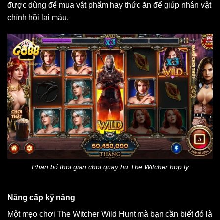
được dùng để mua vật phẩm hay thức ăn để giúp nhân vật
chính hồi lại máu.
Phân bổ thời gian chơi quay hũ The Witcher hợp lý
Nâng cấp kỹ năng
Một mẹo chơi The Witcher Wild Hunt mà bạn cần biết đó là