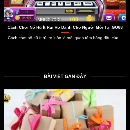
Cách Chơi Nổ Hũ Ít Rủi Ro Dành Cho Người Mới Tại GO88
Cách chơi nổ hũ ít rủi ro luôn là mối quan tâm hàng đầu của…
BÀI VIẾT GẦN ĐÂY