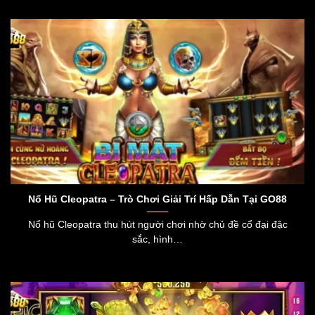
Nổ Hũ Cleopatra – Trò Chơi Giải Trí Hấp Dẫn Tại GO88
Nổ hũ Cleopatra thu hút người chơi nhờ chủ đề cổ đại đặc
sắc, hình…