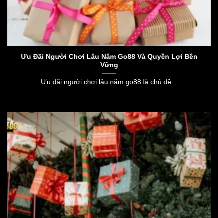
Ưu Đãi Người Chơi Lâu Năm Go88 Và Quyền Lợi Bền
Vững
Ưu đãi người chơi lâu năm go88 là chủ đề...