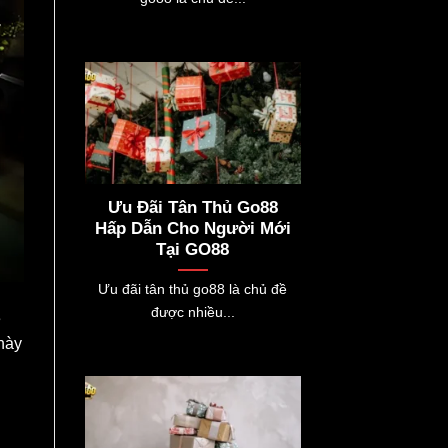
Ưu Đãi Tân Thủ Go88
Hấp Dẫn Cho Người Mới
Tại GO88
Ưu đãi tân thủ go88 là chủ đề
được nhiều...
ễ
này