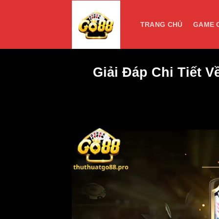
Chuyển
đến
TRANG CHỦ
GAME 
nội
dung
Giải Đáp Chi Tiết 