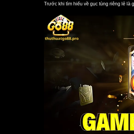
Trước khi tìm hiểu về gục tùng riêng lẻ là 