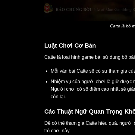
Catte là bộ m
Luật Chơi Cơ Bản
Catte là loại hình game bài sử dụng bộ bài
Mỗi ván bài Catte sẽ có sự tham gia của
Nhiệm vụ của người chơi là giữ được nh
Người chơi có số điểm cao nhất sẽ già
còn lại.
Các Thuật Ngữ Quan Trọng Kh
Để có thể tham gia Catte hiệu quả, người 
trò chơi này.