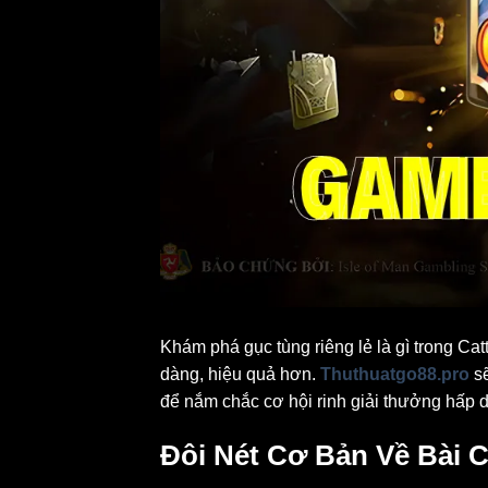
Khám phá gục tùng riêng lẻ là gì trong Ca
dàng, hiệu quả hơn.
Thuthuatgo88.pro
sẽ
để nắm chắc cơ hội rinh giải thưởng hấp 
Đôi Nét Cơ Bản Về Bài C