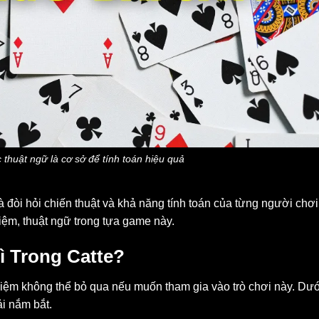
thuật ngữ là cơ sở để tính toán hiệu quả
 đòi hỏi chiến thuật và khả năng tính toán của từng người chơi
niệm, thuật ngữ trong tựa game này.
ì Trong Catte?
i niệm không thể bỏ qua nếu muốn tham gia vào trò chơi này. Dư
ải nắm bắt.