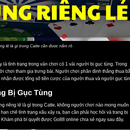
ng lẻ là gì trong Catte cần được nắm rõ
y là tình trạng trong ván chơi có 1 vài người bị gục tùng. Trong
ười chơi tham gia trưng bài. Người chơi phân định thắng thua b
 nhận được tổng số tiền cược của người thua và người gục tùn
ng Bị Gục Tùng
ng riêng lẻ là gì trong Catte, không người chơi nào mong muốn
 hạn chế tình trạng xấu xảy ra, bạn cần phải học hỏi và trang bị
 Khám phá bí quyết được Go88 online chia sẻ ngay sau đây.