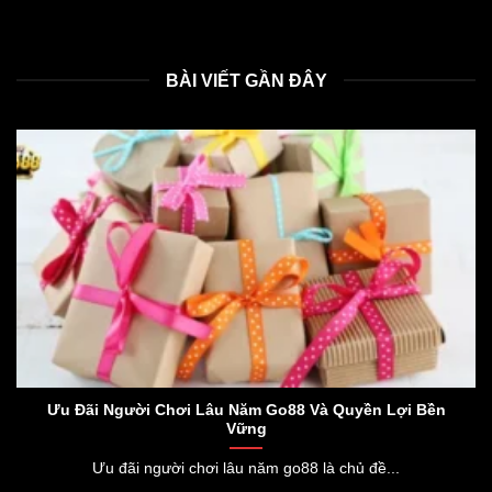
BÀI VIẾT GẦN ĐÂY
Ưu Đãi Người Chơi Lâu Năm Go88 Và Quyền Lợi Bền
Vững
Ưu đãi người chơi lâu năm go88 là chủ đề...