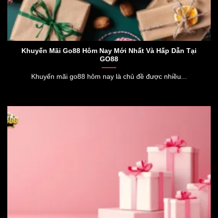
Khuyến Mãi Go88 Hôm Nay Mới Nhất Và Hấp Dẫn Tại
GO88
Khuyến mãi go88 hôm nay là chủ đề được nhiều...