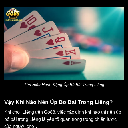
Tìm Hiểu Hành Động Úp Bỏ Bài Trong Liêng
Vậy Khi Nào Nên Úp Bỏ Bài Trong Liêng?
Khi chơi Liêng trên Go88, việc xác định khi nào thì nên úp
bỏ bài trong Liêng là yếu tố quan trọng trong chiến lược
của người chơi.