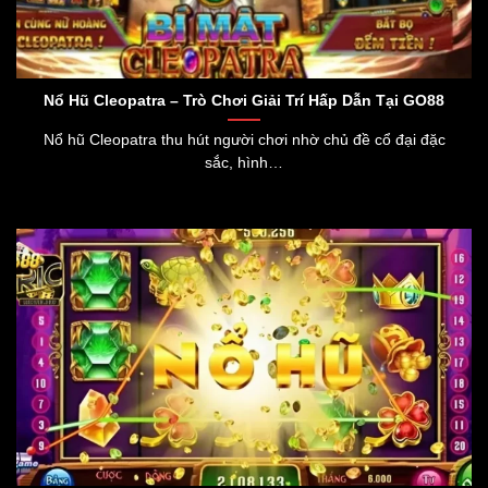
Nổ Hũ Cleopatra – Trò Chơi Giải Trí Hấp Dẫn Tại GO88
Nổ hũ Cleopatra thu hút người chơi nhờ chủ đề cổ đại đặc
sắc, hình…