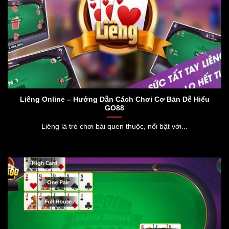
Liêng Online – Hướng Dẫn Cách Chơi Cơ Bản Dễ Hiểu
GO88
Liêng là trò chơi bài quen thuộc, nổi bật với...