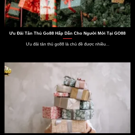
Ưu Đãi Tân Thủ Go88 Hấp Dẫn Cho Người Mới Tại GO88
Ưu đãi tân thủ go88 là chủ đề được nhiều...