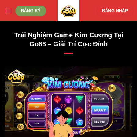
Chuyển
ĐĂNG KÝ
ĐĂNG NHẬP
đến
nội
dung
Trải Nghiệm Game Kim Cương Tại
Go88 – Giải Trí Cực Đỉnh