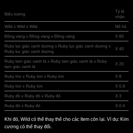
Tỷ lệ
Biểu tượng
nhận
Wild x Wild x Wild
Nổ hũ
Đồng vàng x Đồng vàng x Đồng vàng
X 85
Ruby lục giác xanh dương x Ruby lục giác xanh dương x
X 40
Ruby lục giác xanh dương
Ruby tam giác xanh lá x Ruby tam giác xanh lá x Ruby
X 20
tam giác xanh lá
Ruby tím x Ruby tím x Ruby tím
X 8
Ruby tím x Ruby tím
X 0.8
Ruby đỏ x Ruby đỏ x Ruby đỏ
X 3
Ruby đỏ x Ruby đỏ
X 0.4
Khi đó, Wild có thể thay thế cho các Item còn lại. Ví dụ: Kim
cương có thể thay đổi.