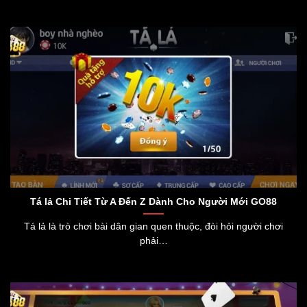
Tá lả Chi Tiết Từ A Đến Z Dành Cho Người Mới GO88
Tá lả là trò chơi bài dân gian quen thuộc, đòi hỏi người chơi
phải…