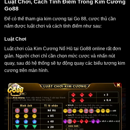
Luật Chơi, Cách Tính Điểm Trong Kim Cương
Go88
Để có thể tham gia kim cương tại Go 88, cược thủ cần
nắm được luật chơi và cách tính điểm như sau:
Luật Chơi
Luật chơi của Kim Cương Nổ Hũ tại Go88 online rất đơn
giản. Người chơi chỉ cần chọn mức cược và nhấn nút
quay, sau đó hệ thống sẽ tự động quay các biểu tượng kim
cương trên màn hình.