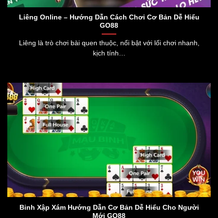
Liêng Online – Hướng Dẫn Cách Chơi Cơ Bản Dễ Hiểu
GO88
Liêng là trò chơi bài quen thuộc, nổi bật với lối chơi nhanh,
kịch tính…
Binh Xập Xám Hướng Dẫn Cơ Bản Dễ Hiểu Cho Người
Mới GO88