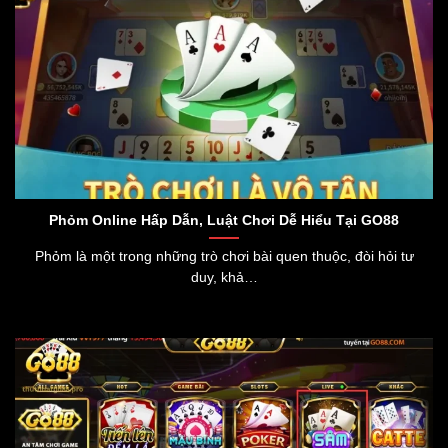
Phỏm Online Hấp Dẫn, Luật Chơi Dễ Hiểu Tại GO88
Phỏm là một trong những trò chơi bài quen thuộc, đòi hỏi tư
duy, khả…