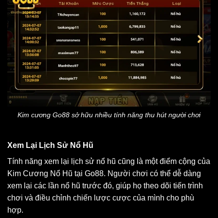
Kim cương Go88 sở hữu nhiều tính năng thu hút người chơi
Xem Lại Lịch Sử Nổ Hũ
Tính năng xem lại lịch sử nổ hũ cũng là một điểm cộng của
Kim Cương Nổ Hũ tại Go88. Người chơi có thể dễ dàng
xem lại các lần nổ hũ trước đó, giúp họ theo dõi tiến trình
chơi và điều chỉnh chiến lược cược của mình cho phù
hợp.