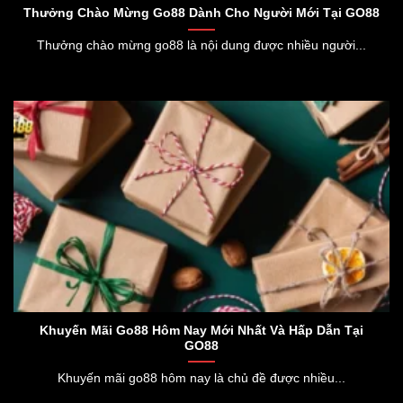
Thưởng Chào Mừng Go88 Dành Cho Người Mới Tại GO88
Thưởng chào mừng go88 là nội dung được nhiều người...
Khuyến Mãi Go88 Hôm Nay Mới Nhất Và Hấp Dẫn Tại
GO88
Khuyến mãi go88 hôm nay là chủ đề được nhiều...