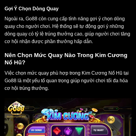
Gợi Ý Chọn Dòng Quay
Ngoài ra, Go88 còn cung cấp tính năng gợi ý chọn dòng
quay cho người chơi. Hệ thống sẽ tự động gợi ý những
dòng quay có tỷ lệ trúng thưởng cao, giúp người chơi tăng
cơ hội nhận được phần thưởng hấp dẫn.
Nên Chọn Mức Quay Nào Trong Kim Cương
Nổ Hũ?
Việc chọn mức quay phù hợp trong Kim Cương Nổ Hũ tại
Go88 là một yếu tố quan trọng giúp người chơi tối đa hóa
cơ hội trúng thưởng.