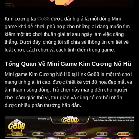
Kim cương tại
Go88
được đánh giá là một dòng Mini
game khá dễ chơi, phù hợp cho những ai đang muốn tìm
kiếm một trò chơi thuần giải trí sau ngày làm việc căng
thẳng. Dưới đây, chúng tôi sẽ chia sẻ thông tin chi tiết về
luật chơi, cách chơi và cách tính điểm trong game.
Tổng Quan Về Mini Game Kim Cương Nổ Hũ
Mini game Kim Cương Nổ Hũ tại link Go88 là một trò chơi
mang tính giải trí cao, được thiết kế với đồ họa đẹp mắt và
âm thanh sống động. Trò chơi này mang đến cho người
chơi cảm giác thú vị, thư giãn và cũng có cơ hội nhận
được nhiều phần thưởng hấp dẫn.