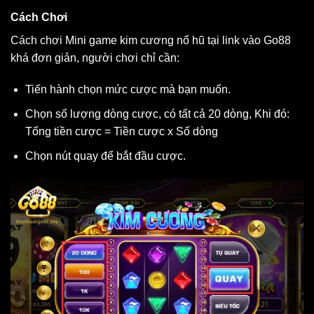
Cách Chơi
Cách chơi Mini game kim cương nổ hũ tại link vào Go88
khá đơn giản, người chơi chỉ cần:
Tiến hành chọn mức cược mà bạn muốn.
Chọn số lượng dòng cược, có tất cả 20 dòng, Khi đó:
Tổng tiền cược = Tiền cược x Số dòng
Chọn nút quay để bắt đầu cược.