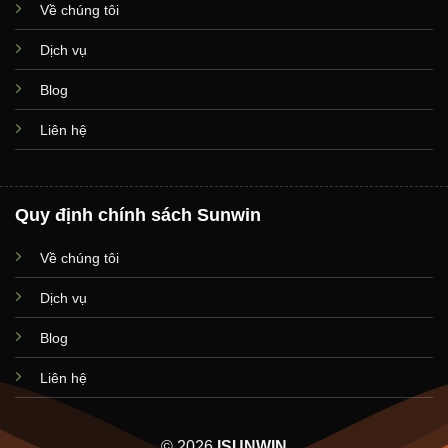
Về chúng tôi
Dịch vụ
Blog
Liên hệ
Quy định chính sách Sunwin
Về chúng tôi
Dịch vụ
Blog
Liên hệ
© 2026
ISUNWIN