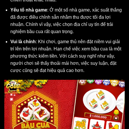
Yếu tố nhà game
: Ở một số nhà game, xác suất thắng
đã được điều chỉnh sẵn nhằm thu được tối đa lợi
nhuận. Chính vì vậy, việc chọn địa chỉ uy tín để trải
nghiệm bầu cua rất quan trọng.
Vui là chính
: Khi chơi, game thủ nên đặt niềm vui giải
trí lên trên lợi nhuận. Hạn chế việc xem bầu cua là một
phương thức kiếm tiền. Với cách suy nghĩ như vậy,
người chơi sẽ thấy thoải mái hơn, việc suy luận, đặt
cược cũng sẽ đạt hiệu quả cao hơn.