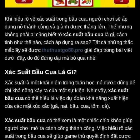
Khi hiểu rõ về xác suất trong bầu cua, người chơi sẽ áp
dụng nó thành công và giành được thắng lớn. Thế nhưng
không phải ai cũng biết rõ
xác suất bầu cua
là gì, cách
tính như thế nào, cách áp dụng ra sao? Tất cả những thắc
mắc ấy sẽ được
thuthuatgo88.pro
giải đáp trong bài viết
dưới đây, do đó đừng dại mà bỏ qua nhé!
Xác Suất Bầu Cua Là Gì?
Xác suất là một khái niệm trong toán học, nó được dùng để
chỉ khả năng xảy ra của một sự kiện. Như vậy,
xác suất
bầu cua
có thể hiểu là việc dự đoán khả năng xuất hiện
của các mặt xúc xắc (gà, nai, bầu, cua, tôm, cá).
Xác suất bầu cua
có thể xem là một chiếc chìa khóa giúp
người chơi mở ra cánh cổng thành công. Việc hiểu rõ xác
suất trong bầu cua sẽ giúp game thủ quyết định đặt cược