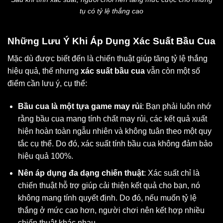
tụ có tỷ lệ thắng cao
Những Lưu Ý Khi Áp Dụng Xác Suất Bầu Cua
Mặc dù được biết đến là chiến thuật giúp tăng tỷ lệ thắng
hiệu quả, thế nhưng
xác suất bầu cua
vẫn còn một số
điểm cần lưu ý, cụ thể:
Bầu cua là một tựa game may rủi
: Bạn phải luôn nhớ
rằng bầu cua mang tính chất may rủi, các kết quả xuất
hiện hoàn toàn ngẫu nhiên và không tuân theo một quy
tắc cụ thể. Do đó, xác suất tính bầu cua không đảm bảo
hiệu quả 100%.
Nên áp dụng đa dạng chiến thuật
: Xác suất chỉ là
chiến thuật hỗ trợ giúp cải thiện kết quả cho bạn, nó
không mang tính quyết định. Do đó, nếu muốn tỷ lệ
thắng ở mức cao hơn, người chơi nên kết hợp nhiều
chiến thuật khác nhau.