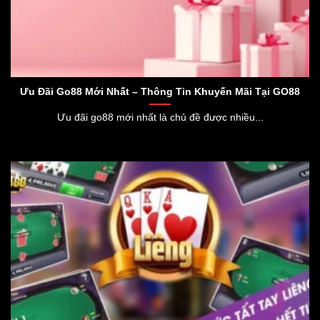
Ưu Đãi Go88 Mới Nhất – Thông Tin Khuyến Mãi Tại GO88
Ưu đãi go88 mới nhất là chủ đề được nhiều...