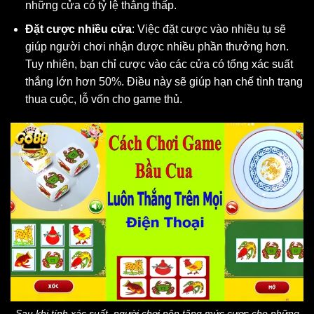
những cửa có tỷ lệ thắng thấp.
Đặt cược nhiều cửa
: Việc đặt cược vào nhiều tụ sẽ
giúp người chơi nhận được nhiều phần thưởng hơn.
Tuy nhiên, bạn chỉ cược vào các cửa có tổng xác suất
thắng lớn hơn 50%. Điều này sẽ giúp hạn chế tình trạng
thua cuộc, lỗ vốn cho game thủ.
Sau khi tính xác suất, người chơi nên tăng mức cược cho những