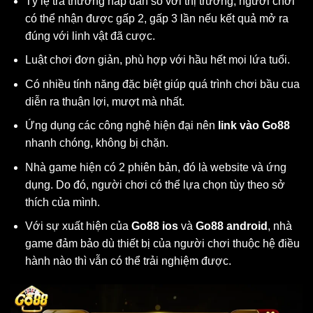
Tỷ lệ trả thưởng hấp dẫn so với thị trường, người chơi
có thể nhận được gấp 2, gấp 3 lần nếu kết quả mở ra
đúng với linh vật đã cược.
Luật chơi đơn giản, phù hợp với hầu hết mọi lứa tuổi.
Có nhiều tính năng đặc biệt giúp quá trình chơi bầu cua
diễn ra thuận lợi, mượt mà nhất.
Ứng dụng các công nghệ hiện đại nên
link vào Go88
nhanh chóng, không bị chặn.
Nhà game hiện có 2 phiên bản, đó là website và ứng
dụng. Do đó, người chơi có thể lựa chọn tùy theo sở
thích của mình.
Với sự xuất hiện của
Go88 ios
và
Go88 android
, nhà
game đảm bảo dù thiết bị của người chơi thuộc hệ điều
hành nào thì vẫn có thể trải nghiệm được.