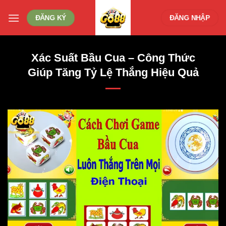
Chuyển
ĐĂNG KÝ
ĐĂNG NHẬP
đến
nội
dung
Xác Suất Bầu Cua – Công Thức
Giúp Tăng Tỷ Lệ Thắng Hiệu Quả