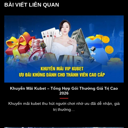
BÀI VIẾT LIÊN QUAN
Khuyến Mãi Kubet – Tổng Hợp Gói Thưởng Giá Trị Cao
2026
Khuyến mãi kubet thu hút người chơi nhờ ưu đãi dễ nhận, giá
trị thưởng…