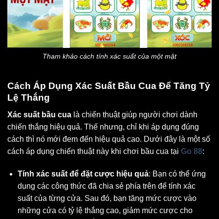
Tham khảo cách tính xác suất của một mặt
Cách Áp Dụng Xác Suất Bầu Cua Để Tăng Tỷ
Lệ Thắng
Xác suất bầu cua
là chiến thuật giúp người chơi dành
chiến thắng hiệu quả. Thế nhưng, chỉ khi áp dụng đúng
cách thì nó mới đem đến hiệu quả cao. Dưới đây là một số
cách áp dụng chiến thuật này khi chơi bầu cua tại
Go 88
:
Tính xác suất để đặt cược hiệu quả
: Bạn có thể ứng
dụng các công thức đã chia sẻ phía trên để tính xác
suất của từng cửa. Sau đó, bạn tăng mức cược vào
những cửa có tỷ lệ thắng cao, giảm mức cược cho