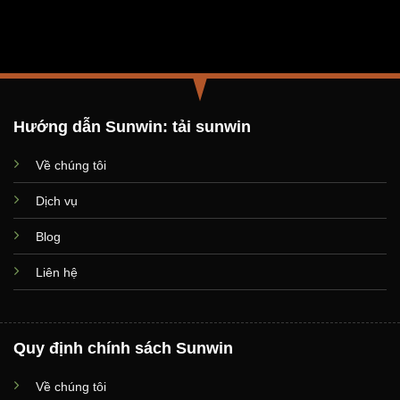
Hướng dẫn Sunwin:
tải sunwin
Về chúng tôi
Dịch vụ
Blog
Liên hệ
Quy định chính sách Sunwin
Về chúng tôi