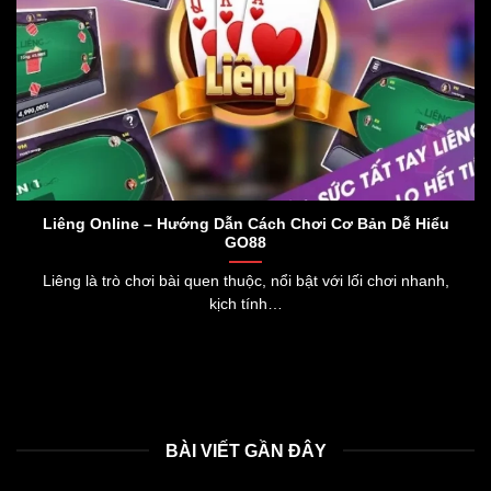
Liêng Online – Hướng Dẫn Cách Chơi Cơ Bản Dễ Hiểu
GO88
Liêng là trò chơi bài quen thuộc, nổi bật với lối chơi nhanh,
kịch tính…
BÀI VIẾT GẦN ĐÂY