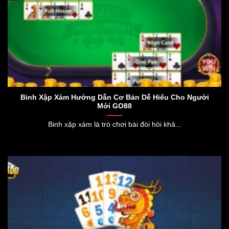
Binh Xập Xám Hướng Dẫn Cơ Bản Dễ Hiểu Cho Người
Mới GO88
Binh xập xám là trò chơi bài đòi hỏi khả...