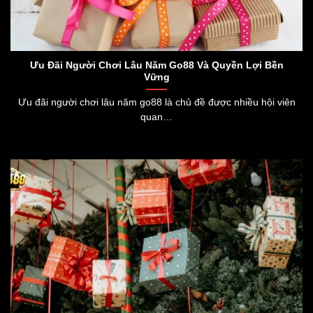
Ưu Đãi Người Chơi Lâu Năm Go88 Và Quyền Lợi Bền
Vững
Ưu đãi người chơi lâu năm go88 là chủ đề được nhiều hội viên
quan…