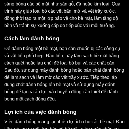
sáng bóng các bề mặt như sàn gỗ, đá hoặc kim loại. Quá
trình này giúp loại bỏ các vết bẩn, mờ và vết trầy xước,
đồng thời tạo ra một lớp bảo vệ cho bề mặt, làm tăng độ
bền và tránh sự xuống cấp do tiếp xúc với môi trường.
Cách làm đánh bóng
Để đánh bóng một bề mặt, bạn cần chuẩn bị các công cụ
và vật liệu phù hợp. Đầu tiên, hãy làm sạch bề mặt bằng
cách quét hoặc lau chùi để loại bỏ bụi và các chất cặn.
Sau đó, sử dụng máy đánh bóng hoặc bàn chải đánh bóng
để làm sạch và làm mờ các vết trầy xước. Tiếp theo, áp
dụng chất đánh bóng lên bề mặt và sử dụng máy đánh
bóng để tạo ra áp lực và chuyển động cần thiết để đánh
bóng một cách đồng đều.
Lợi ích của việc đánh bóng
Việc đánh bóng mang lại nhiều lợi ích cho các bề mặt. Đầu
tiên, nó tạo ra một lớp bảo vệ bề mặt, giúp ngăn chặn sự