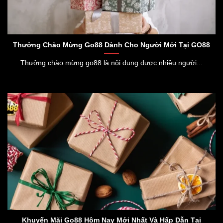
Thưởng Chào Mừng Go88 Dành Cho Người Mới Tại GO88
Thưởng chào mừng go88 là nội dung được nhiều người...
Khuyến Mãi Go88 Hôm Nay Mới Nhất Và Hấp Dẫn Tại