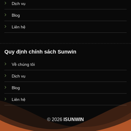
Dịch vụ
Blog
Liên hệ
Quy định chính sách Sunwin
Về chúng tôi
Dịch vụ
Blog
Liên hệ
© 2026
ISUNWIN