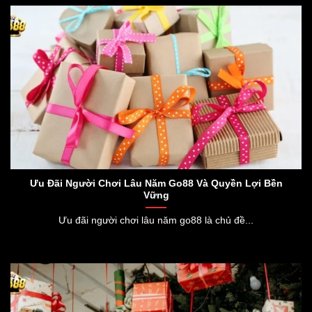
Ưu Đãi Người Chơi Lâu Năm Go88 Và Quyền Lợi Bền
Vững
Ưu đãi người chơi lâu năm go88 là chủ đề...