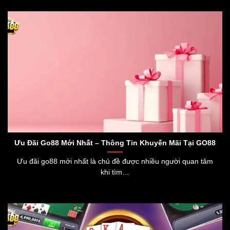
Ưu Đãi Go88 Mới Nhất – Thông Tin Khuyến Mãi Tại GO88
Ưu đãi go88 mới nhất là chủ đề được nhiều người quan tâm
khi tìm…