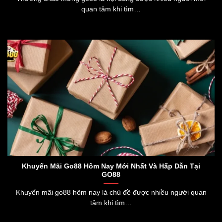
quan tâm khi tìm…
Khuyến Mãi Go88 Hôm Nay Mới Nhất Và Hấp Dẫn Tại
GO88
Khuyến mãi go88 hôm nay là chủ đề được nhiều người quan
tâm khi tìm…