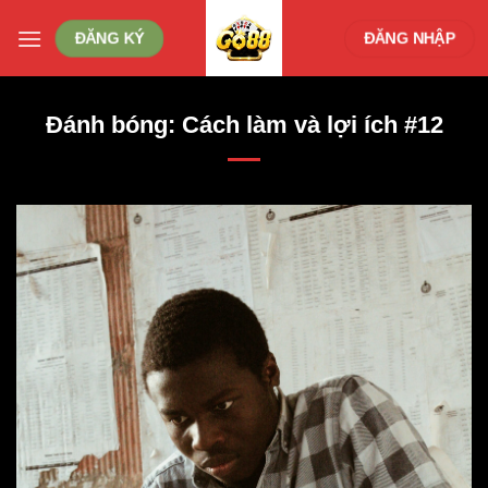
Chuyển
ĐĂNG KÝ
ĐĂNG NHẬP
đến
nội
dung
Đánh bóng: Cách làm và lợi ích #12