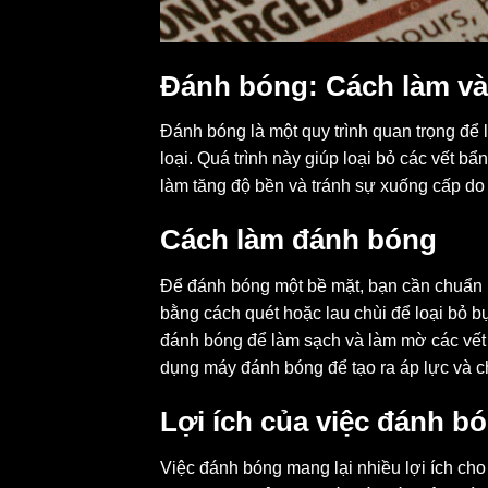
Đánh bóng: Cách làm và 
Đánh bóng là một quy trình quan trọng để
loại. Quá trình này giúp loại bỏ các vết bẩ
làm tăng độ bền và tránh sự xuống cấp do 
Cách làm đánh bóng
Để đánh bóng một bề mặt, bạn cần chuẩn b
bằng cách quét hoặc lau chùi để loại bỏ 
đánh bóng để làm sạch và làm mờ các vết 
dụng máy đánh bóng để tạo ra áp lực và c
Lợi ích của việc đánh b
Việc đánh bóng mang lại nhiều lợi ích cho 