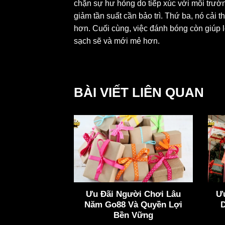
chặn sự hư hỏng do tiếp xúc với môi trườn
giảm tần suất cần bảo trì. Thứ ba, nó cải
hơn. Cuối cùng, việc đánh bóng còn giúp l
sạch sẽ và mới mẻ hơn.
BÀI VIẾT LIÊN QUAN
Ưu Đãi Người Chơi Lâu
Ư
Năm Go88 Và Quyền Lợi
D
Bền Vững