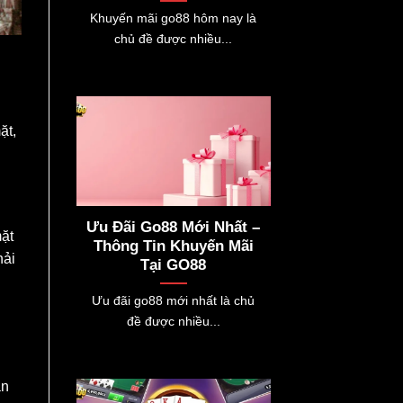
Khuyến mãi go88 hôm nay là
chủ đề được nhiều...
ặt,
Ưu Đãi Go88 Mới Nhất –
mặt
Thông Tin Khuyến Mãi
hải
Tại GO88
Ưu đãi go88 mới nhất là chủ
đề được nhiều...
ăn