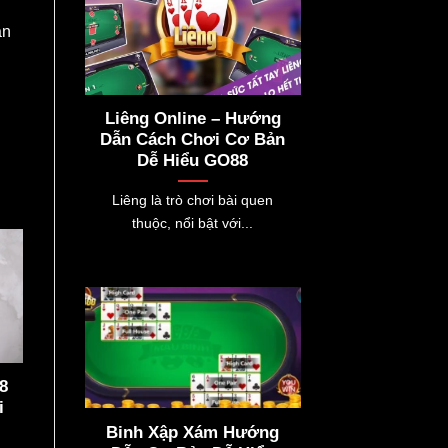
ẫn
n
Liêng Online – Hướng
Dẫn Cách Chơi Cơ Bản
Dễ Hiểu GO88
Liêng là trò chơi bài quen
thuộc, nổi bật với...
8
i
Binh Xập Xám Hướng