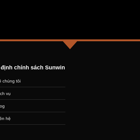
định chính sách Sunwin
 chúng tôi
ch vụ
log
ên hệ